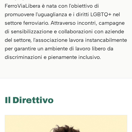
FerroViaLibera è nata con l'obiettivo di
promuovere l'uguaglianza e i diritti LGBTQ+ nel
settore ferroviario. Attraverso incontri, campagne
di sensibilizzazione e collaborazioni con aziende
del settore, l'associazione lavora instancabilmente
per garantire un ambiente di lavoro libero da
discriminazioni e pienamente inclusivo.
Il Direttivo