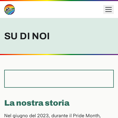
SU DI NOI
La nostra storia
Nel giugno del 2023, durante il Pride Month,