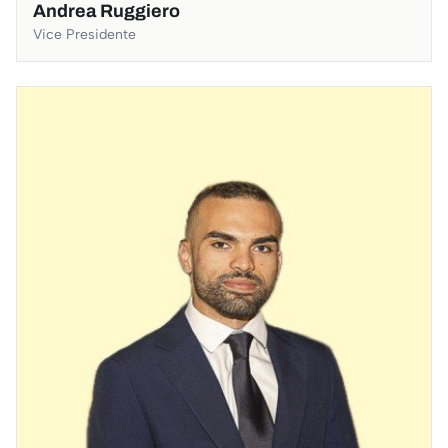
Andrea Ruggiero
Vice Presidente