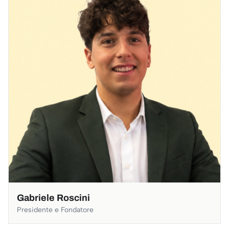
Gabriele Roscini
Presidente e Fondatore