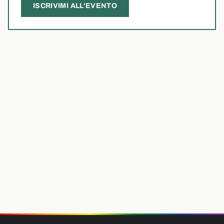
ISCRIVIMI ALL'EVENTO