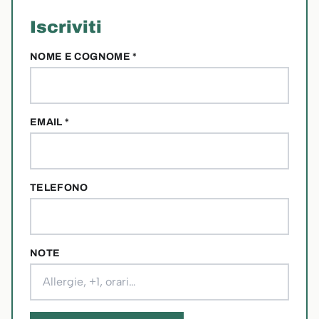
Iscriviti
NOME E COGNOME *
EMAIL *
TELEFONO
NOTE