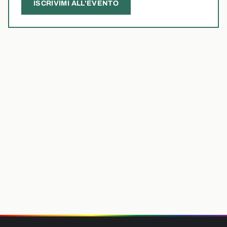
ISCRIVIMI ALL'EVENTO