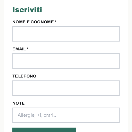
Iscriviti
NOME E COGNOME *
EMAIL *
TELEFONO
NOTE